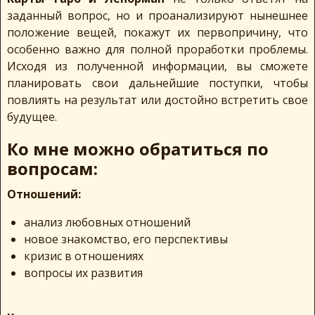
заданный вопрос, но и проанализируют нынешнее
положение вещей, покажут их первопричину, что
особенно важно для полной проработки проблемы.
Исходя из полученной информации, вы сможете
планировать свои дальнейшие поступки, чтобы
повлиять на результат или достойно встретить свое
будущее.
К
о мне можно обратиться по
вопросам:
Отношений:
анализ любовных отношений
новое знакомство, его перспективы
кризис в отношениях
вопросы их развития