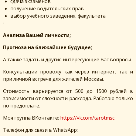
сдача экзаменов
получение водительских прав
выбор учебного заведения, факультета
·
Анализа Вашей личности;
Прогноза на ближайшее будущее;
А также задать и другие интересующие Вас вопросы.
Консультации провожу как через интернет, так и
при личной встрече для жителей Москвы.
Стоимость варьируется от 500 до 1500 рублей в
зависимости от сложности расклада. Работаю только
по предоплате.
Моя группа ВКонтакте:
https://vk.com/tarotmsc
Телефон для связи в WhatsApp: