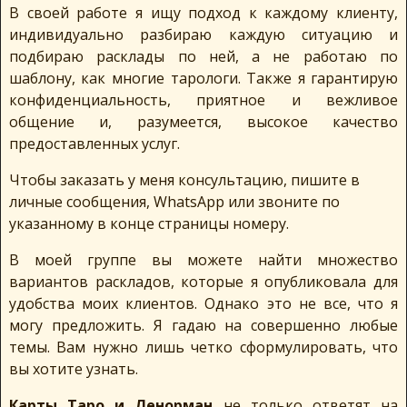
В своей работе я ищу подход к каждому клиенту,
индивидуально разбираю каждую ситуацию и
подбираю расклады по ней, а не работаю по
шаблону, как многие тарологи. Также я гарантирую
конфиденциальность, приятное и вежливое
общение и, разумеется, высокое качество
предоставленных услуг.
Чтобы заказать у меня консультацию, пишите в
личные сообщения, WhatsApp или звоните по
указанному в конце страницы номеру.
В моей группе вы можете найти множество
вариантов раскладов, которые я опубликовала для
удобства моих клиентов. Однако это не все, что я
могу предложить. Я гадаю на совершенно любые
темы. Вам нужно лишь четко сформулировать, что
вы хотите узнать.
Карты Таро и Ленорман
не только ответят на