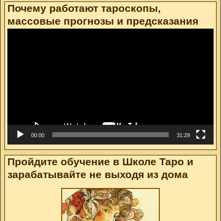
Почему работают тароскопы,
массовые прогнозы и предсказания
Видеоплеер
00:00
31:29
Пройдите обучение в Школе Таро и
зарабатывайте не выходя из дома