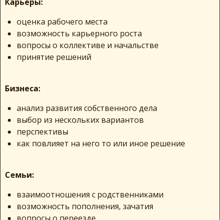
Карьеры:
оценка рабочего места
возможность карьерного роста
вопросы о коллективе и начальстве
принятие решений
Бизнеса:
анализ развития собственного дела
выбор из нескольких вариантов
перспективы
как повлияет на него то или иное решение
Семьи:
взаимоотношения с родственниками
возможность пополнения, зачатия
вопросы о переезде