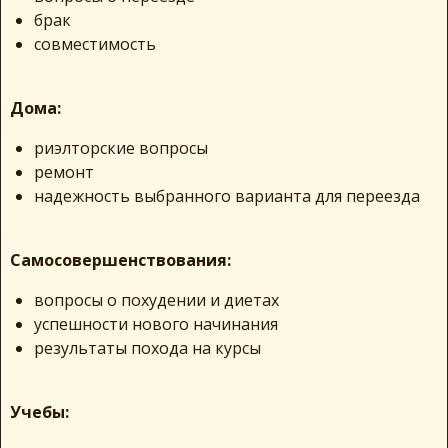
брак
совместимость
Дома:
риэлторские вопросы
ремонт
надежность выбранного варианта для переезда
Самосовершенствования:
вопросы о похудении и диетах
успешности нового начинания
результаты похода на курсы
Учебы: