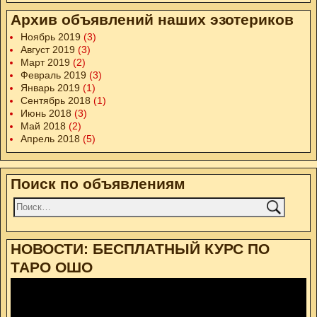
Архив объявлений наших эзотериков
Ноябрь 2019
(3)
Август 2019
(3)
Март 2019
(2)
Февраль 2019
(3)
Январь 2019
(1)
Сентябрь 2018
(1)
Июнь 2018
(3)
Май 2018
(2)
Апрель 2018
(5)
Поиск по объявлениям
НОВОСТИ: БЕСПЛАТНЫЙ КУРС ПО
ТАРО ОШО
Видеоплеер