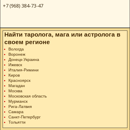
+7 (968) 384-73-47
Найти таролога, мага или астролога в
своем регионе
Вологда
Воронеж
Донецк-Украина
Ижевск
Италия-Римини
Киров
Красноярск
Магадан
Москва
Московская область
Мурманск
Рига-Латвия
Самара
Санкт-Петербург
Тольятти