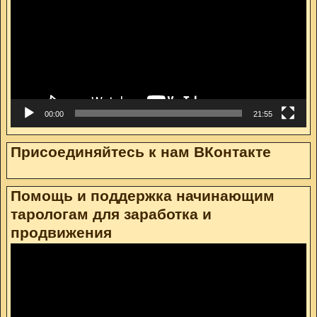
00:00
21:55
Присоединяйтесь к нам ВКонтакте
Помощь и поддержка начинающим
тарологам для заработка и
продвижения
Видеоплеер