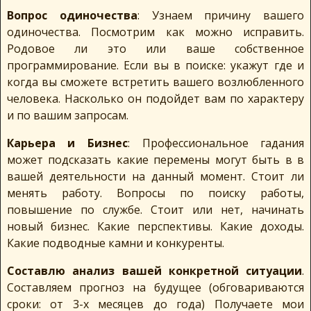
Вопрос одиночества
: Узнаем причину вашего
одиночества. Посмотрим как можно исправить.
Родовое ли это или ваше собственное
программирование. Если вы в поиске: укажут где и
когда вы сможете встретить вашего возлюбленного
человека. Насколько он подойдет вам по характеру
и по вашим запросам.
Карьера и Бизнес
: Профессиональное гадания
может подсказать какие перемены могут быть в в
вашей деятельности на данный момент. Стоит ли
менять работу. Вопросы по поиску работы,
повышение по службе. Стоит или нет, начинать
новый бизнес. Какие перспективы. Какие доходы.
Какие подводные камни и конкуренты.
Составлю анализ вашей конкретной ситуации
.
Составляем прогноз на будущее (обговариваются
сроки: от 3-х месяцев до года) Получаете мои