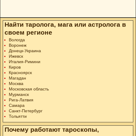
Найти таролога, мага или астролога в
своем регионе
Вологда
Воронеж
Донецк-Украина
Ижевск
Италия-Римини
Киров
Красноярск
Магадан
Москва
Московская область
Мурманск
Рига-Латвия
Самара
Санкт-Петербург
Тольятти
Почему работают тароскопы,