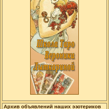
Архив объявлений наших эзотериков