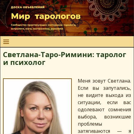
Светлана-Таро-Римини: таролог
и психолог
Меня зовут Светлана.
Если вы запутались,
не видите выхода из
ситуации, если вас
одолевают сомнения
выбора, возникшие
проблемы
затягиваются — я