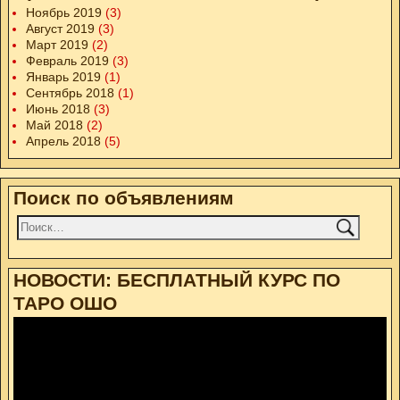
Ноябрь 2019
(3)
Август 2019
(3)
Март 2019
(2)
Февраль 2019
(3)
Январь 2019
(1)
Сентябрь 2018
(1)
Июнь 2018
(3)
Май 2018
(2)
Апрель 2018
(5)
Поиск по объявлениям
НОВОСТИ: БЕСПЛАТНЫЙ КУРС ПО
ТАРО ОШО
Видеоплеер