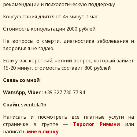
рекомендации и психологическую поддержку
Консультация длится от 45 минут-1 час.
Стоимость консультации 2000 рублей.
На вопросы о смерти, диагностика заболевания и
здоровья я не гадаю.
Если у вас короткий, четкий вопрос, который займет
15-20 минут, стоимость составит 800 рублей
Связь со мной
:
WatsApp, Viber
: +39 327 730 77 94
Скайп
: sventola16
Написать и посмотреть все платные услуги на
страничке в группе —
Таролог Римини
или
написать
мне в личку
.