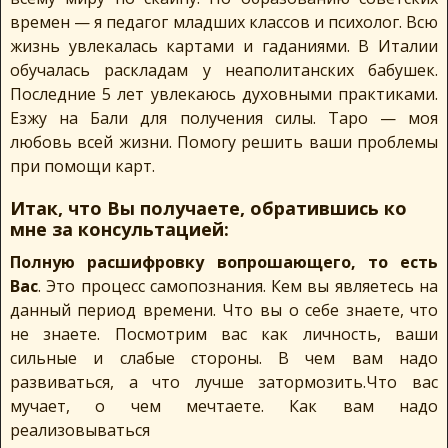
времен — я педагог младших классов и психолог. Всю
жизнь увлекалась картами и гаданиями. В Италии
обучалась раскладам у неаполитанских бабушек.
Последние 5 лет увлекаюсь духовными практиками.
Езжу на Бали для получения силы. Таро — моя
любовь всей жизни. Помогу решить ваши проблемы
при помощи карт.
Итак, что Вы получаете, обратившись ко
мне за консультацией:
Полную расшифровку вопрошающего, то есть
Вас
. Это процесс самопознания. Кем вы являетесь на
данный период времени. Что вы о себе знаете, что
не знаете. Посмотрим вас как личность, ваши
сильные и слабые стороны. В чем вам надо
развиваться, а что лучше затормозить.Что вас
мучает, о чем мечтаете. Как вам надо
реализовываться