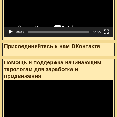
00:00
21:55
Присоединяйтесь к нам ВКонтакте
Помощь и поддержка начинающим
тарологам для заработка и
продвижения
Видеоплеер